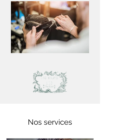
Nos services